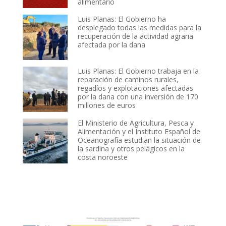
alimentario
Luis Planas: El Gobierno ha
desplegado todas las medidas para la
recuperación de la actividad agraria
afectada por la dana
Luis Planas: El Gobierno trabaja en la
reparación de caminos rurales,
regadíos y explotaciones afectadas
por la dana con una inversión de 170
millones de euros
El Ministerio de Agricultura, Pesca y
Alimentación y el Instituto Español de
Oceanografía estudian la situación de
la sardina y otros pelágicos en la
costa noroeste