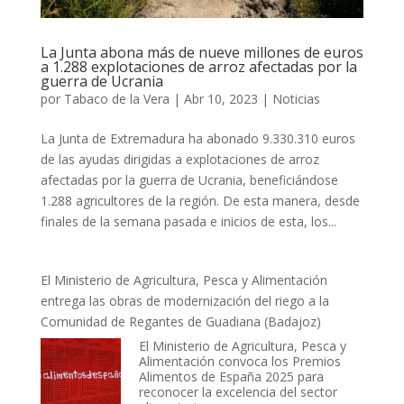
La Junta abona más de nueve millones de euros
a 1.288 explotaciones de arroz afectadas por la
guerra de Ucrania
por
Tabaco de la Vera
|
Abr 10, 2023
|
Noticias
La Junta de Extremadura ha abonado 9.330.310 euros
de las ayudas dirigidas a explotaciones de arroz
afectadas por la guerra de Ucrania, beneficiándose
1.288 agricultores de la región. De esta manera, desde
finales de la semana pasada e inicios de esta, los...
El Ministerio de Agricultura, Pesca y Alimentación
entrega las obras de modernización del riego a la
Comunidad de Regantes de Guadiana (Badajoz)
El Ministerio de Agricultura, Pesca y
Alimentación convoca los Premios
Alimentos de España 2025 para
reconocer la excelencia del sector